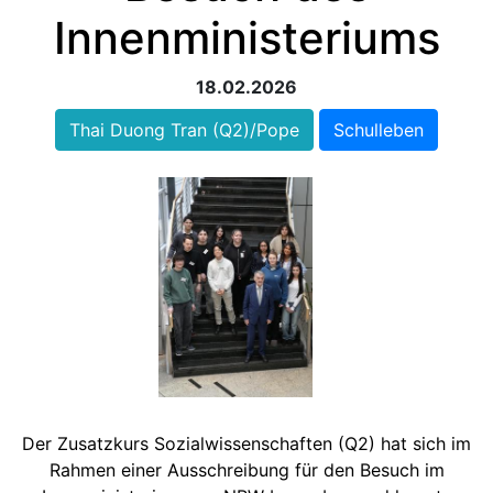
Innenministeriums
18.02.2026
Thai Duong Tran (Q2)/Pope
Schulleben
Der Zusatzkurs Sozialwissenschaften (Q2) hat sich im
Rahmen einer Ausschreibung für den Besuch im