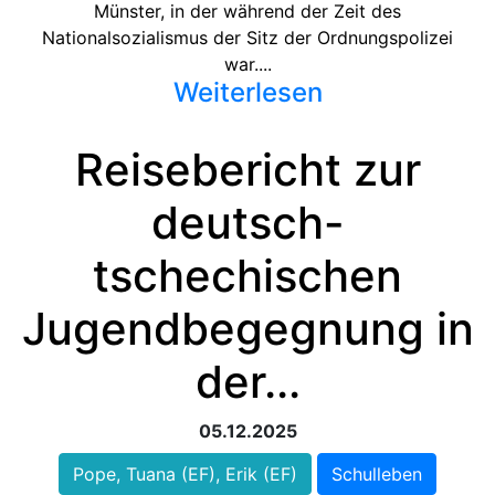
Münster, in der während der Zeit des
Nationalsozialismus der Sitz der Ordnungspolizei
war....
Weiterlesen
Reisebericht zur
deutsch-
tschechischen
Jugendbegegnung in
der...
05.12.2025
Pope, Tuana (EF), Erik (EF)
Schulleben