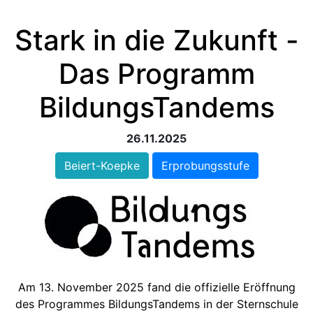
Stark in die Zukunft -
Das Programm
BildungsTandems
26.11.2025
Beiert-Koepke
Erprobungsstufe
Am 13. November 2025 fand die offizielle Eröffnung
des Programmes BildungsTandems in der Sternschule