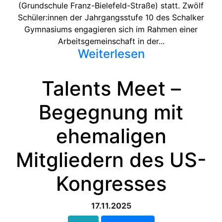
(Grundschule Franz-Bielefeld-Straße) statt. Zwölf
Schüler:innen der Jahrgangsstufe 10 des Schalker
Gymnasiums engagieren sich im Rahmen einer
Arbeitsgemeinschaft in der...
Weiterlesen
Talents Meet –
Begegnung mit
ehemaligen
Mitgliedern des US-
Kongresses
17.11.2025