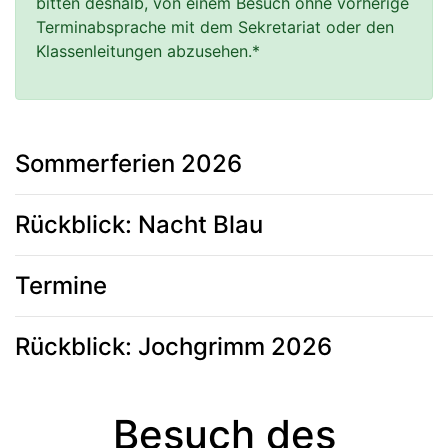
bitten deshalb, von einem Besuch ohne vorherige 
Terminabsprache mit dem Sekretariat oder den 
Klassenleitungen abzusehen.*
Sommerferien 2026
Rückblick: Nacht Blau
Termine
Rückblick: Jochgrimm 2026
Besuch des