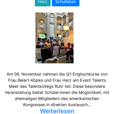
Herz
Schulleben
Am 06. November nahmen die Q1-Englischkurse von
Frau Beiert-Köpke und Frau Herz am Event Talents
Meet des Talentkollegs Ruhr teil. Diese besondere
Veranstaltung bietet Schüler:innen die Möglichkeit, mit
ehemaligen Mitgliedern des amerikanischen
Kongresses in direkten Austausch...
Weiterlesen