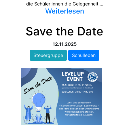
die Schüler:innen die Gelegenheit,...
Weiterlesen
Save the Date
12.11.2025
Steuergruppe
Schulleben