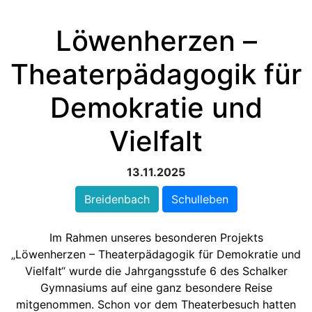
Löwenherzen –
Theaterpädagogik für
Demokratie und
Vielfalt
13.11.2025
Breidenbach
Schulleben
Im Rahmen unseres besonderen Projekts
„Löwenherzen – Theaterpädagogik für Demokratie und
Vielfalt“ wurde die Jahrgangsstufe 6 des Schalker
Gymnasiums auf eine ganz besondere Reise
mitgenommen. Schon vor dem Theaterbesuch hatten