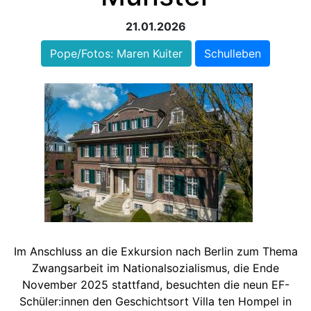
21.01.2026
Pope/Fotos: Maren Kuiter
Schulleben
Im Anschluss an die Exkursion nach Berlin zum Thema
Zwangsarbeit im Nationalsozialismus, die Ende
November 2025 stattfand, besuchten die neun EF-
Schüler:innen den Geschichtsort Villa ten Hompel in