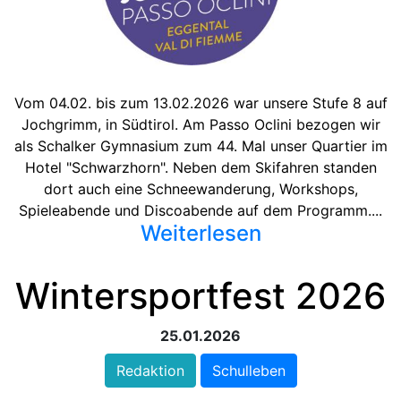
Vom 04.02. bis zum 13.02.2026 war unsere Stufe 8 auf
Jochgrimm, in Südtirol. Am Passo Oclini bezogen wir
als Schalker Gymnasium zum 44. Mal unser Quartier im
Hotel "Schwarzhorn". Neben dem Skifahren standen
dort auch eine Schneewanderung, Workshops,
Spieleabende und Discoabende auf dem Programm....
Weiterlesen
Wintersportfest 2026
25.01.2026
Redaktion
Schulleben