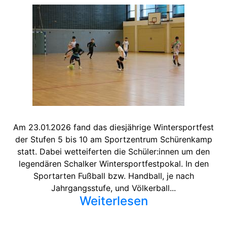
Am 23.01.2026 fand das diesjährige Wintersportfest
der Stufen 5 bis 10 am Sportzentrum Schürenkamp
statt. Dabei wetteiferten die Schüler:innen um den
legendären Schalker Wintersportfestpokal. In den
Sportarten Fußball bzw. Handball, je nach
Jahrgangsstufe, und Völkerball...
Weiterlesen