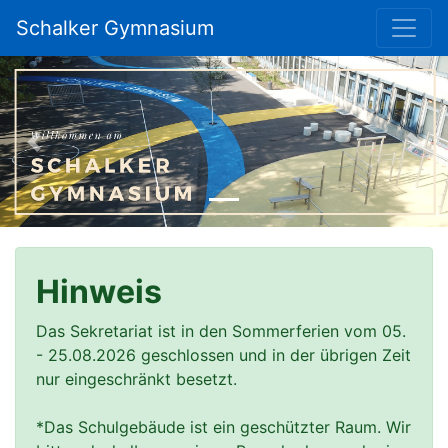
Schalker Gymnasium
Previous
Nex
Hinweis
Das Sekretariat ist in den Sommerferien vom 05. 
- 25.08.2026 geschlossen und in der übrigen Zeit 
nur eingeschränkt besetzt.

*Das Schulgebäude ist ein geschützter Raum. Wir 