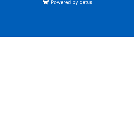
Powered by detus