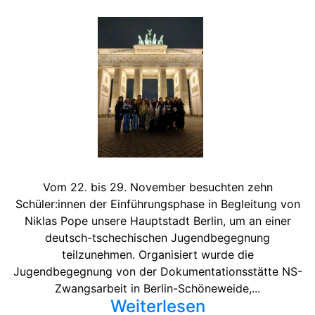
Vom 22. bis 29. November besuchten zehn
Schüler:innen der Einführungsphase in Begleitung von
Niklas Pope unsere Hauptstadt Berlin, um an einer
deutsch-tschechischen Jugendbegegnung
teilzunehmen. Organisiert wurde die
Jugendbegegnung von der Dokumentationsstätte NS-
Zwangsarbeit in Berlin-Schöneweide,...
Weiterlesen