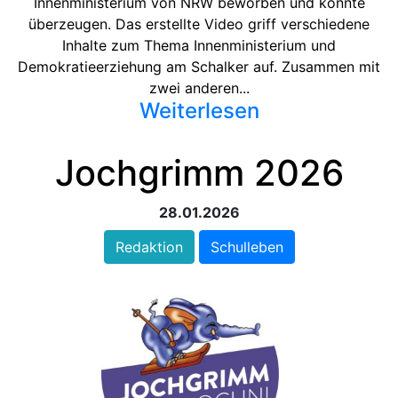
Innenministerium von NRW beworben und konnte
überzeugen. Das erstellte Video griff verschiedene
Inhalte zum Thema Innenministerium und
Demokratieerziehung am Schalker auf. Zusammen mit
zwei anderen...
Weiterlesen
Jochgrimm 2026
28.01.2026
Redaktion
Schulleben