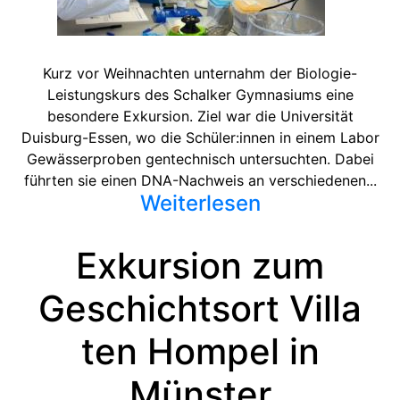
Kurz vor Weihnachten unternahm der Biologie-
Leistungskurs des Schalker Gymnasiums eine
besondere Exkursion. Ziel war die Universität
Duisburg-Essen, wo die Schüler:innen in einem Labor
Gewässerproben gentechnisch untersuchten. Dabei
führten sie einen DNA-Nachweis an verschiedenen...
Weiterlesen
Exkursion zum
Geschichtsort Villa
ten Hompel in
Münster