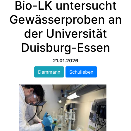
Bio-LK untersucht
Gewässerproben an
der Universität
Duisburg-Essen
21.01.2026
Dammann
Schulleben