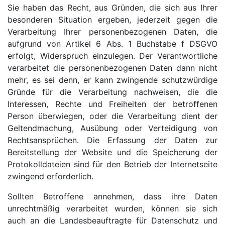
Sie haben das Recht, aus Gründen, die sich aus Ihrer
besonderen Situation ergeben, jederzeit gegen die
Verarbeitung Ihrer personenbezogenen Daten, die
aufgrund von Artikel 6 Abs. 1 Buchstabe f DSGVO
erfolgt, Widerspruch einzulegen. Der Verantwortliche
verarbeitet die personenbezogenen Daten dann nicht
mehr, es sei denn, er kann zwingende schutzwürdige
Gründe für die Verarbeitung nachweisen, die die
Interessen, Rechte und Freiheiten der betroffenen
Person überwiegen, oder die Verarbeitung dient der
Geltendmachung, Ausübung oder Verteidigung von
Rechtsansprüchen. Die Erfassung der Daten zur
Bereitstellung der Website und die Speicherung der
Protokolldateien sind für den Betrieb der Internetseite
zwingend erforderlich.
Sollten Betroffene annehmen, dass ihre Daten
unrechtmäßig verarbeitet wurden, können sie sich
auch an die Landesbeauftragte für Datenschutz und