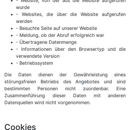
- Website, von der aus die Website aufgerufen
wurde
- Websites, die über die Website aufgerufen
werden
- Besuchte Seite auf unserer Website
- Meldung, ob der Abruf erfolgreich war
- Übertragene Datenmenge
- Informationen über den Browsertyp und die
verwendete Version
- Betriebssystem
Die Daten dienen der Gewährleistung eines
störungsfreien Betriebs des Angebotes und sind
bestimmten Personen nicht zuordenbar. Eine
Zusammenführung dieser Daten mit anderen
Datenquellen wird nicht vorgenommen.
Cookies