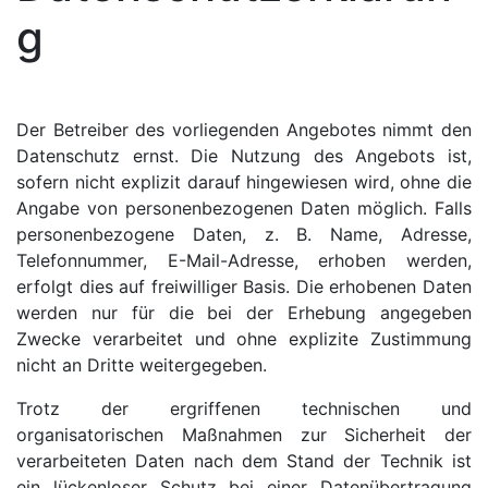
g
Der Betreiber des vorliegenden Angebotes nimmt den
Datenschutz ernst. Die Nutzung des Angebots ist,
sofern nicht explizit darauf hingewiesen wird, ohne die
Angabe von personenbezogenen Daten möglich. Falls
personenbezogene Daten, z. B. Name, Adresse,
Telefonnummer, E-Mail-Adresse, erhoben werden,
erfolgt dies auf freiwilliger Basis. Die erhobenen Daten
werden nur für die bei der Erhebung angegeben
Zwecke verarbeitet und ohne explizite Zustimmung
nicht an Dritte weitergegeben.
Trotz der ergriffenen technischen und
organisatorischen Maßnahmen zur Sicherheit der
verarbeiteten Daten nach dem Stand der Technik ist
ein lückenloser Schutz bei einer Datenübertragung