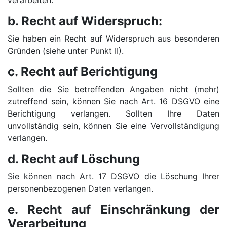
verarbeiten.
b. Recht auf Widerspruch:
Sie haben ein Recht auf Widerspruch aus besonderen
Gründen (siehe unter Punkt II).
c. Recht auf Berichtigung
Sollten die Sie betreffenden Angaben nicht (mehr)
zutreffend sein, können Sie nach Art. 16 DSGVO eine
Berichtigung verlangen. Sollten Ihre Daten
unvollständig sein, können Sie eine Vervollständigung
verlangen.
d. Recht auf Löschung
Sie können nach Art. 17 DSGVO die Löschung Ihrer
personenbezogenen Daten verlangen.
e. Recht auf Einschränkung der
Verarbeitung