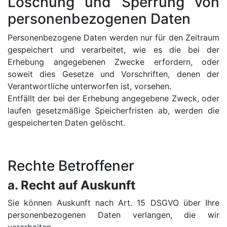
Löschung und Sperrung von
personenbezogenen Daten
Personenbezogene Daten werden nur für den Zeitraum
gespeichert und verarbeitet, wie es die bei der
Erhebung angegebenen Zwecke erfordern, oder
soweit dies Gesetze und Vorschriften, denen der
Verantwortliche unterworfen ist, vorsehen.
Entfällt der bei der Erhebung angegebene Zweck, oder
laufen gesetzmäßige Speicherfristen ab, werden die
gespeicherten Daten gelöscht.
Rechte Betroffener
a. Recht auf Auskunft
Sie können Auskunft nach Art. 15 DSGVO über Ihre
personenbezogenen Daten verlangen, die wir