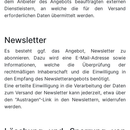
dem Anbieter des Angebots beauftragten externen
Dienstleistern, an welche die für den Versand
erforderlichen Daten übermittelt werden.
Newsletter
Es besteht ggf. das Angebot, Newsletter zu
abonnieren. Dazu wird eine E-Mail-Adresse sowie
Informationen, welche die Überprüfung der
rechtmäßigen Inhaberschaft und die Einwilligung in
den Empfang des Newsletterangebots benötigt.
Eine erteilte Einwilligung in die Verarbeitung der Daten
zum Versand der Newsletter kann jederzeit, etwa über
den "Austragen"-Link in den Newslettern, widerrufen
werden.