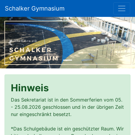
Schalker Gymnasium
Previous
Nex
Hinweis
Das Sekretariat ist in den Sommerferien vom 05. 
- 25.08.2026 geschlossen und in der übrigen Zeit 
nur eingeschränkt besetzt.

*Das Schulgebäude ist ein geschützter Raum. Wir 