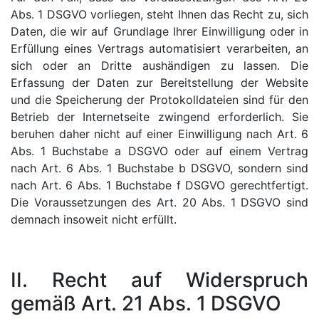
Abs. 1 DSGVO vorliegen, steht Ihnen das Recht zu, sich
Daten, die wir auf Grundlage Ihrer Einwilligung oder in
Erfüllung eines Vertrags automatisiert verarbeiten, an
sich oder an Dritte aushändigen zu lassen. Die
Erfassung der Daten zur Bereitstellung der Website
und die Speicherung der Protokolldateien sind für den
Betrieb der Internetseite zwingend erforderlich. Sie
beruhen daher nicht auf einer Einwilligung nach Art. 6
Abs. 1 Buchstabe a DSGVO oder auf einem Vertrag
nach Art. 6 Abs. 1 Buchstabe b DSGVO, sondern sind
nach Art. 6 Abs. 1 Buchstabe f DSGVO gerechtfertigt.
Die Voraussetzungen des Art. 20 Abs. 1 DSGVO sind
demnach insoweit nicht erfüllt.
II. Recht auf Widerspruch
gemäß Art. 21 Abs. 1 DSGVO