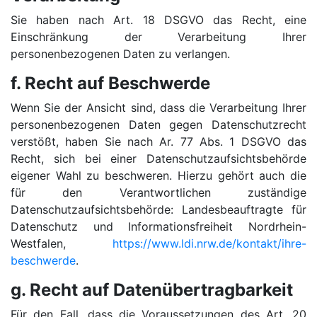
Sie haben nach Art. 18 DSGVO das Recht, eine
Einschränkung der Verarbeitung Ihrer
personenbezogenen Daten zu verlangen.
f. Recht auf Beschwerde
Wenn Sie der Ansicht sind, dass die Verarbeitung Ihrer
personenbezogenen Daten gegen Datenschutzrecht
verstößt, haben Sie nach Ar. 77 Abs. 1 DSGVO das
Recht, sich bei einer Datenschutzaufsichtsbehörde
eigener Wahl zu beschweren. Hierzu gehört auch die
für den Verantwortlichen zuständige
Datenschutzaufsichtsbehörde: Landesbeauftragte für
Datenschutz und Informationsfreiheit Nordrhein-
Westfalen,
https://www.ldi.nrw.de/kontakt/ihre-
beschwerde
.
g. Recht auf Datenübertragbarkeit
Für den Fall, dass die Voraussetzungen des Art. 20