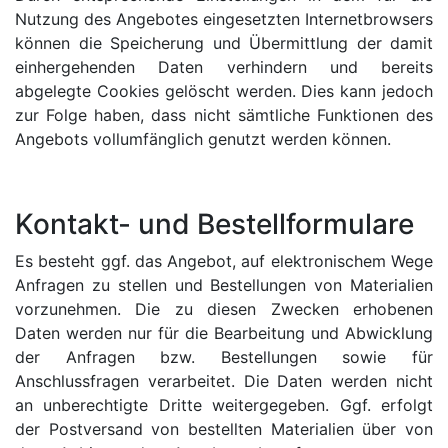
Nutzung des Angebotes eingesetzten Internetbrowsers
können die Speicherung und Übermittlung der damit
einhergehenden Daten verhindern und bereits
abgelegte Cookies gelöscht werden. Dies kann jedoch
zur Folge haben, dass nicht sämtliche Funktionen des
Angebots vollumfänglich genutzt werden können.
Kontakt- und Bestellformulare
Es besteht ggf. das Angebot, auf elektronischem Wege
Anfragen zu stellen und Bestellungen von Materialien
vorzunehmen. Die zu diesen Zwecken erhobenen
Daten werden nur für die Bearbeitung und Abwicklung
der Anfragen bzw. Bestellungen sowie für
Anschlussfragen verarbeitet. Die Daten werden nicht
an unberechtigte Dritte weitergegeben. Ggf. erfolgt
der Postversand von bestellten Materialien über von