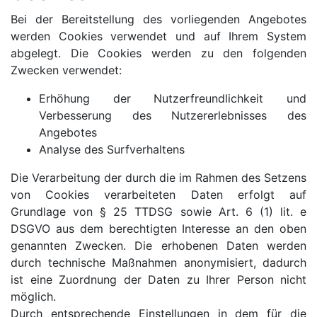
Bei der Bereitstellung des vorliegenden Angebotes
werden Cookies verwendet und auf Ihrem System
abgelegt. Die Cookies werden zu den folgenden
Zwecken verwendet:
Erhöhung der Nutzerfreundlichkeit und
Verbesserung des Nutzererlebnisses des
Angebotes
Analyse des Surfverhaltens
Die Verarbeitung der durch die im Rahmen des Setzens
von Cookies verarbeiteten Daten erfolgt auf
Grundlage von § 25 TTDSG sowie Art. 6 (1) lit. e
DSGVO aus dem berechtigten Interesse an den oben
genannten Zwecken. Die erhobenen Daten werden
durch technische Maßnahmen anonymisiert, dadurch
ist eine Zuordnung der Daten zu Ihrer Person nicht
möglich.
Durch entsprechende Einstellungen in dem für die