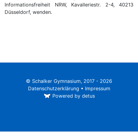
Informationsfreiheit NRW, Kavalleriestr. 2-4, 40213
Düsseldorf, wenden.
© Schalker Gymnasium, 2017 - 2026
Datenschutzerklärung
•
Impressum
Powered by detus