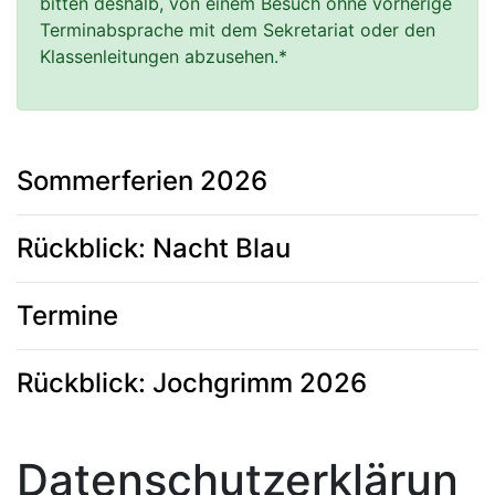
bitten deshalb, von einem Besuch ohne vorherige 
Terminabsprache mit dem Sekretariat oder den 
Klassenleitungen abzusehen.*
Sommerferien 2026
Rückblick: Nacht Blau
Termine
Rückblick: Jochgrimm 2026
Datenschutzerklärun